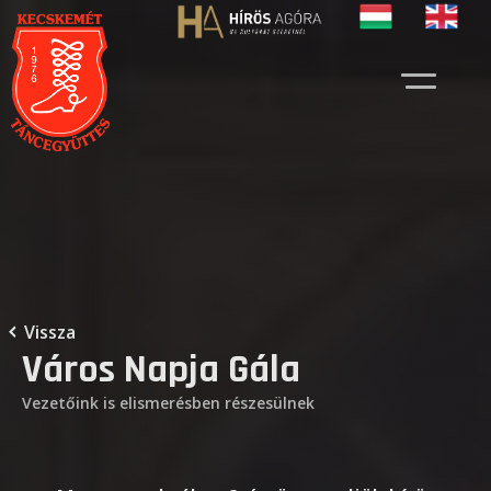
Vissza
Város Napja Gála
Vezetőink is elismerésben részesülnek