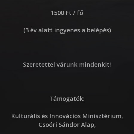
1500 Ft / fő
(3 év alatt ingyenes a belépés)
Szeretettel várunk mindenkit!
Támogatók:
Kulturális és Innovációs Minisztérium,
Csoóri Sándor Alap,