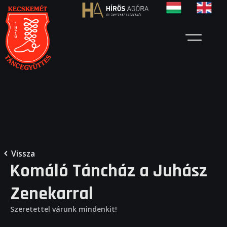
Vissza
Komáló Táncház a Juhász
Zenekarral
Szeretettel várunk mindenkit!