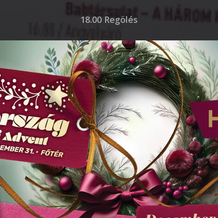
18.00 Regölés